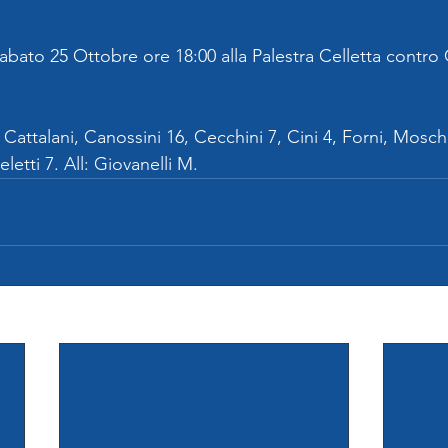
ato 25 Ottobre ore 18:00 alla Palestra Celletta contro 
Cattalani, Canossini 16, Cecchini 7, Cini 4, Forni, Moschet
eletti 7. All: Giovanelli M.