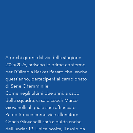
A pochi giorni dal via della stagione 
2025/2026, arrivano le prime conferme 
per l'Olimpia Basket Pesaro che, anche 
quest'anno, parteciperà al campionato 
di Serie C femminile.
Come negli ultimi due anni, a capo 
della squadra, ci sarà coach Marco 
Giovanelli al quale sarà affiancato 
Paolo Sorace come vice allenatore. 
Coach Giovanelli sarà a guida anche 
dell'under 19. Unica novità, il ruolo da 