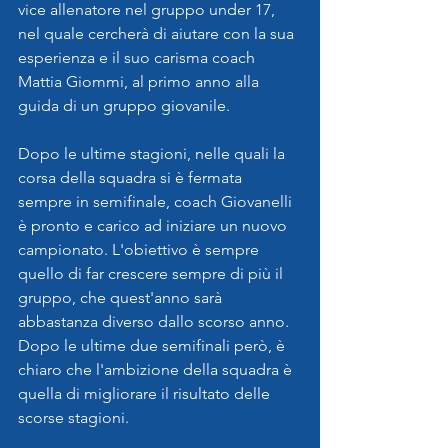
vice allenatore nel gruppo under 17, 
nel quale cercherà di aiutare con la sua 
esperienza e il suo carisma coach 
Mattia Giommi, al primo anno alla 
guida di un gruppo giovanile.
Dopo le ultime stagioni, nelle quali la 
corsa della squadra si è fermata 
sempre in semifinale, coach Giovanelli 
è pronto e carico ad iniziare un nuovo 
campionato. L'obiettivo è sempre 
quello di far crescere sempre di più il 
gruppo, che quest'anno sarà 
abbastanza diverso dallo scorso anno. 
Dopo le ultime due semifinali però, è 
chiaro che l'ambizione della squadra è 
quella di migliorare il risultato delle 
scorse stagioni.