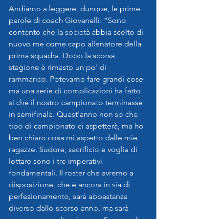
Andiamo a leggere, dunque, le prime 
parole di coach Giovanelli: "Sono 
contento che la società abbia scelto di 
nuovo me come capo allenatore della 
prima squadra. Dopo la scorsa 
stagione è rimasto un po' di 
rammarico. Potevamo fare grandi cose 
ma una serie di complicazioni ha fatto 
si che il nostro campionato terminasse 
in semifinale. Quest'anno non so che 
tipo di campionato ci aspetterà, ma ho 
ben chiaro cosa mi aspetto dalle mie 
ragazze. Sudore, sacrificio e voglia di 
lottare sono i tre imperativi 
fondamentali. Il roster che avremo a 
disposizione, che è ancora in via di 
perfezionamento, sarà abbastanza 
diverso dallo scorso anno, ma sarà 