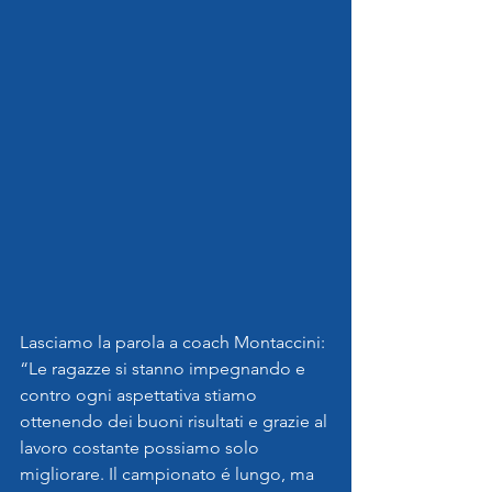
Lasciamo la parola a coach Montaccini: 
“Le ragazze si stanno impegnando e 
contro ogni aspettativa stiamo 
ottenendo dei buoni risultati e grazie al 
lavoro costante possiamo solo 
migliorare. Il campionato é lungo, ma 